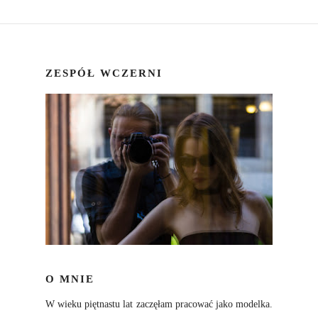
ZESPÓŁ WCZERNI
O MNIE
W wieku piętnastu lat zaczęłam pracować jako modelka.