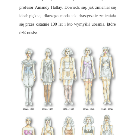
profesor Amandy Hallay. Dowiedz się, jak zmieniał się
ideał piękna, dlaczego moda tak drastycznie zmieniała
się przez ostatnie 100 lat i kto wymyślił ubrania, które
dziś nosisz.