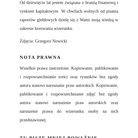
Od dziewięciu lat jestem związana z branżą finansową i
rynkiem kapitałowym. W chwilach wolnych od pisania
raportów giełdowych dzielę się z Wami moją wiedzą w
zakresie kreowania wizerunku.
Zdjęcia: Grzegorz Nowicki
NOTA PRAWNA
Wszelkie prawa zastrzeżone. Kopiowanie, publikowanie
i rozpowszechnianie treści oraz rysunków bez zgody
autora stanowi naruszanie praw autorskich. Kopiowanie,
publikowanie i rozpowszechnianie zdjęć bez zgody
autora stanowi naruszenie praw autorskich oraz
naruszenie prawa do wizerunku osoby na nich
przedstawionej.