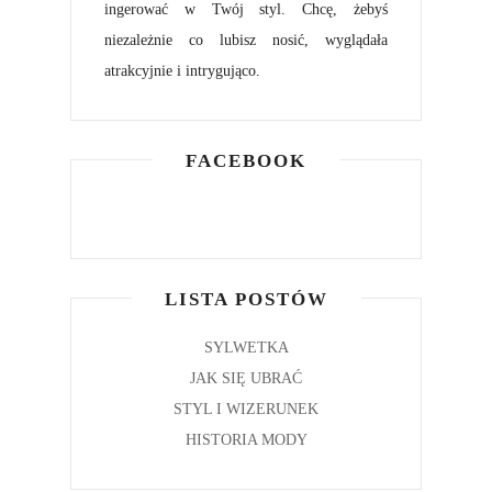
ingerować w Twój styl. Chcę, żebyś
niezależnie co lubisz nosić, wyglądała
atrakcyjnie i intrygująco.
FACEBOOK
LISTA POSTÓW
SYLWETKA
JAK SIĘ UBRAĆ
STYL I WIZERUNEK
HISTORIA MODY