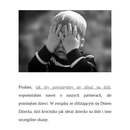
Pisałam,
jak my powinnyśmy się ubrać na ślub
,
wspomniałam nawet o naszych partnerach, ale
pominęłam dzieci. W związku ze zbliżającym się Dniem
Dziecka, dziś króciutko jak ubrać dziecko na ślub i inne
szczególne okazje.