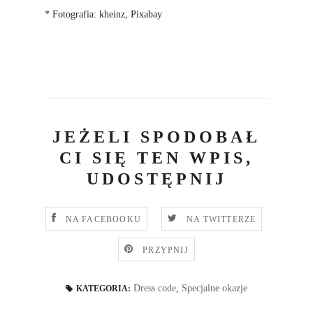
* Fotografia: kheinz, Pixabay
JEŻELI SPODOBAŁ
CI SIĘ TEN WPIS,
UDOSTĘPNIJ
NA FACEBOOKU
NA TWITTERZE
PRZYPNIJ
Dress code
,
Specjalne okazje
KATEGORIA: