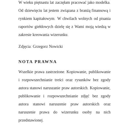
W wieku piętnastu lat zaczęłam pracować jako modelka.
Od dziewięciu lat jestem związana z branżą finansową i
rynkiem kapitałowym. W chwilach wolnych od pisania
raportów giełdowych dzielę się z Wami moją wiedzą w
zakresie kreowania wizerunku.
Zdjęcia: Grzegorz Nowicki
NOTA PRAWNA
Wszelkie prawa zastrzeżone. Kopiowanie, publikowanie
i rozpowszechnianie treści oraz rysunków bez zgody
autora stanowi naruszanie praw autorskich. Kopiowanie,
publikowanie i rozpowszechnianie zdjęć bez zgody
autora stanowi naruszenie praw autorskich oraz
naruszenie prawa do wizerunku osoby na nich
przedstawionej.