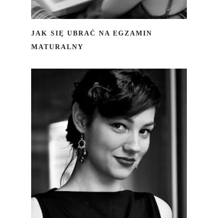
JAK SIĘ UBRAĆ NA EGZAMIN
MATURALNY