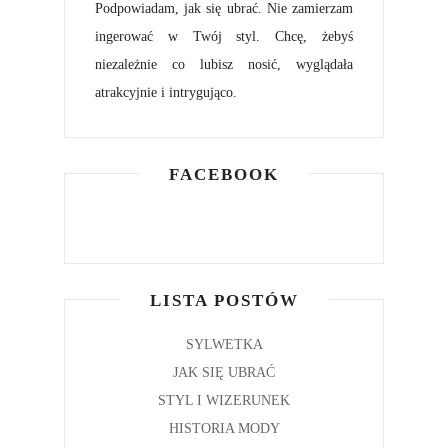
Podpowiadam, jak się ubrać. Nie zamierzam
ingerować w Twój styl. Chcę, żebyś
niezależnie co lubisz nosić, wyglądała
atrakcyjnie i intrygująco.
FACEBOOK
LISTA POSTÓW
SYLWETKA
JAK SIĘ UBRAĆ
STYL I WIZERUNEK
HISTORIA MODY