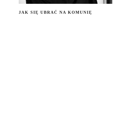
JAK SIĘ UBRAĆ NA KOMUNIĘ