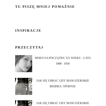
TU PISZĘ MNIEJ POWAŻNIE
INSPIRACJE
PRZECZYTAJ
MODA NA POCZĄTKU XX WIEKU - LATA
1900 - 1910
JAK SIĘ UBRAĆ GDY MAM SZEROKIE
BIODRA: SPODNIE
JAK SIĘ UBRAĆ GDY MAM SZEROKIE