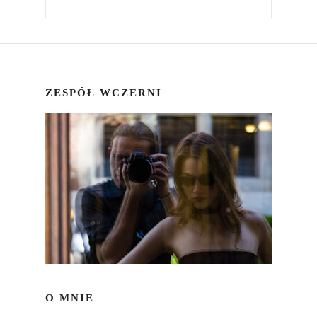
ZESPÓŁ WCZERNI
O MNIE