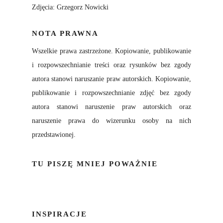
Zdjęcia: Grzegorz Nowicki
NOTA PRAWNA
Wszelkie prawa zastrzeżone. Kopiowanie, publikowanie
i rozpowszechnianie treści oraz rysunków bez zgody
autora stanowi naruszanie praw autorskich. Kopiowanie,
publikowanie i rozpowszechnianie zdjęć bez zgody
autora stanowi naruszenie praw autorskich oraz
naruszenie prawa do wizerunku osoby na nich
przedstawionej.
TU PISZĘ MNIEJ POWAŻNIE
INSPIRACJE