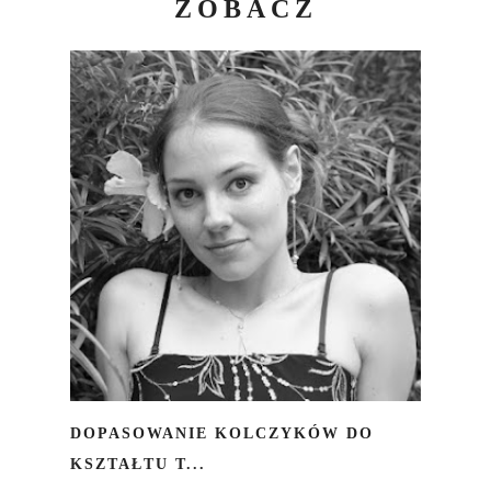
ZOBACZ
DOPASOWANIE KOLCZYKÓW DO
KSZTAŁTU T...