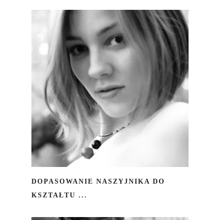
DOPASOWANIE NASZYJNIKA DO
KSZTAŁTU ...