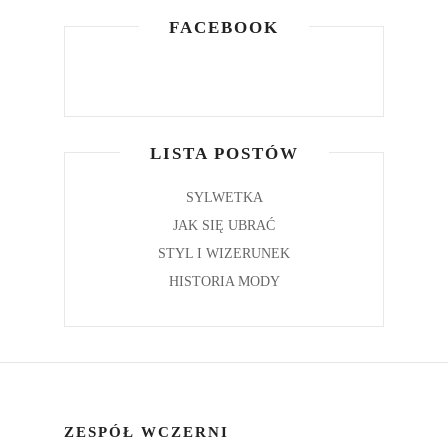
FACEBOOK
LISTA POSTÓW
SYLWETKA
JAK SIĘ UBRAĆ
STYL I WIZERUNEK
HISTORIA MODY
ZESPÓŁ WCZERNI