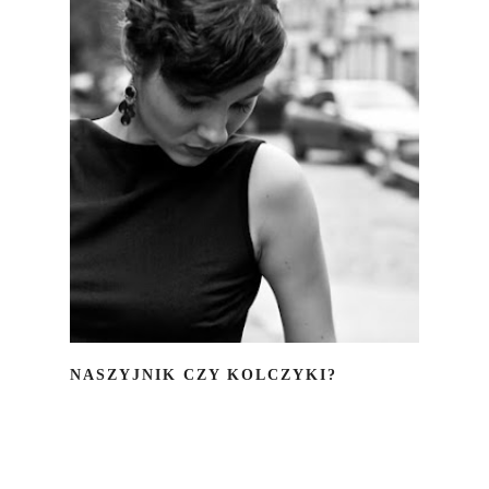
NASZYJNIK CZY KOLCZYKI?