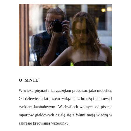
O MNIE
W wieku piętnastu lat zaczęłam pracować jako modelka.
Od dziewięciu lat jestem związana z branżą finansową i
rynkiem kapitałowym. W chwilach wolnych od pisania
raportów giełdowych dzielę się z Wami moją wiedzą w
zakresie kreowania wizerunku.