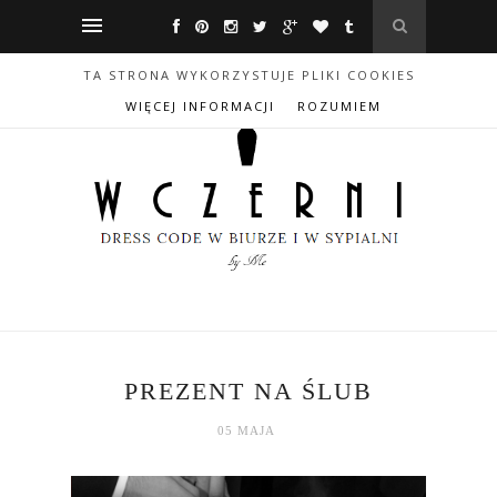
TA STRONA WYKORZYSTUJE PLIKI COOKIES
WIĘCEJ INFORMACJI
ROZUMIEM
PREZENT NA ŚLUB
05 MAJA