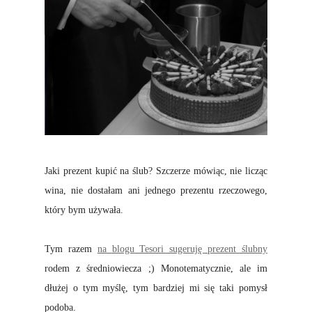
Jaki prezent kupić na ślub? Szczerze mówiąc, nie licząc
wina, nie dostałam ani jednego prezentu rzeczowego,
który bym używała.
Tym razem
na blogu Tesori sugeruję prezent ślubny
rodem z średniowiecza ;) Monotematycznie, ale im
dłużej o tym myślę, tym bardziej mi się taki pomysł
podoba.