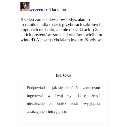
BLOG
Podpowiadam, jak się ubrać. Nie zamierzam
ingerować w Twój styl. Chcę, żebyś
niezależnie co lubisz nosić, wyglądała
atrakcyjnie i intrygująco.